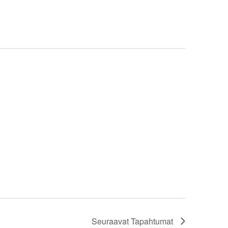
Seuraavat
Tapahtumat